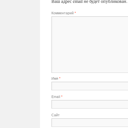
Ваш адрес email не будет опубликован.
Комментарий
*
Имя
*
Email
*
Сайт