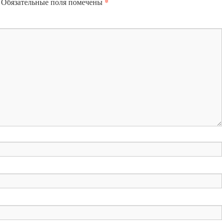
*
Обязательные поля помечены