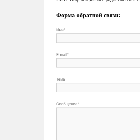
Форма обратной связи:
Имя*
E-mail*
Тема
Cообщение*