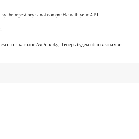
 by the repository is not compatible with your ABI:
4
 его в каталог /var/db/pkg. Теперь будем обновляться из