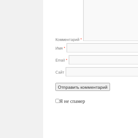
Комментарий
*
Имя
*
Email
*
Сайт
Я не спамер