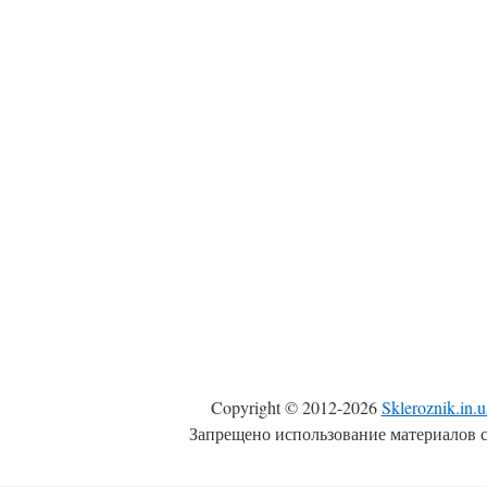
Copyright © 2012-2026
Skleroznik.in.u
Запрещено использование материалов с