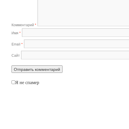
Комментарий
*
Имя
*
Email
*
Сайт
Я не спамер