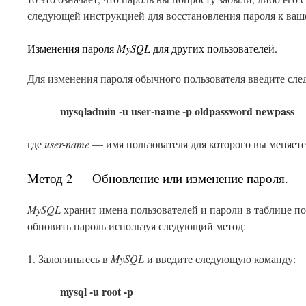
следующей инструкцией для восстановления пароля к ва
Изменения пароля
MySQL
для других пользователей.
Для изменения пароля обычного пользователя введите сл
mysqladmin -u user-name -p oldpassword newpass
где
user-name
— имя пользователя для которого вы меняете
Метод 2 — Обновление или изменение пароля.
MySQL
хранит имена пользователей и пароли в таблице п
обновить пароль используя следующий метод:
1. Залогиньтесь в
MySQL
и введите следующую команду:
mysql -u root -p