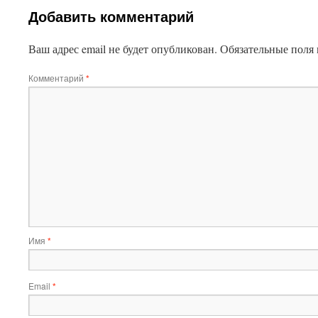
Добавить комментарий
Ваш адрес email не будет опубликован.
Обязательные поля
Комментарий
*
Имя
*
Email
*