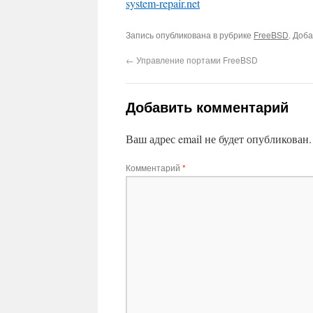
system-repair.net
Запись опубликована в рубрике
FreeBSD
. Доб
←
Управление портами FreeBSD
Добавить комментарий
Ваш адрес email не будет опубликован.
Комментарий
*