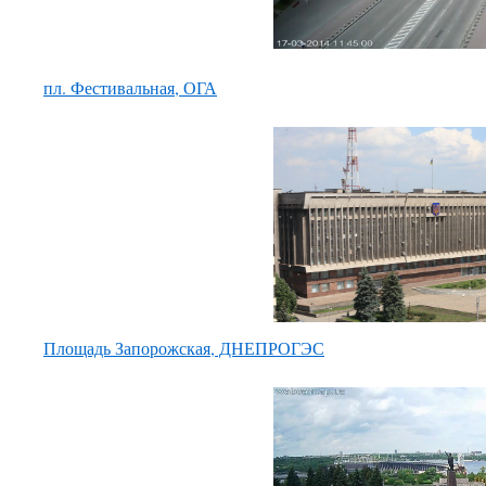
пл. Фестивальная, ОГА
Площадь Запорожская
, ДНЕПРОГЭС