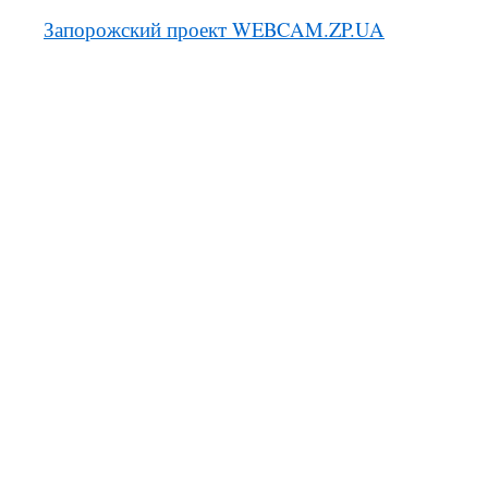
Запорожский проект WEBCAM.ZP.UA