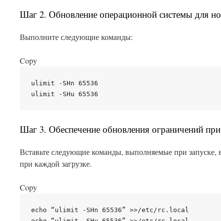
Шаг 2. Обновление операционной системы для н
Выполните следующие команды:
Copy
ulimit -SHn 65536

Шаг 3. Обеспечение обновления ограничений при
Вставьте следующие команды, выполняемые при запуске, в 
при каждой загрузке.
Copy
echo “ulimit -SHn 65536” >>/etc/rc.local
