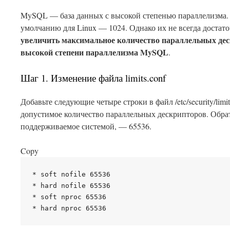
MySQL — база данных с высокой степенью параллелизма.
умолчанию для Linux — 1024. Однако их не всегда достат
увеличить максимальное количество параллельных де
высокой степени параллелизма MySQL
.
Шаг 1. Изменение файла limits.conf
Добавьте следующие четыре строки в файл /etc/security/lim
допустимое количество параллельных дескрипторов. Обрат
поддерживаемое системой, — 65536.
Copy
* soft nofile 65536

* hard nofile 65536

* soft nproc 65536
