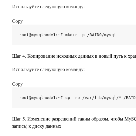
Используйте следующую команду:
Copy
Шаг 4. Копирование исходных данных в новый путь к хр
Используйте следующую команду:
Copy
Шаг 5. Изменение разрешений таким образом, чтобы MySQ
запись) к диску данных