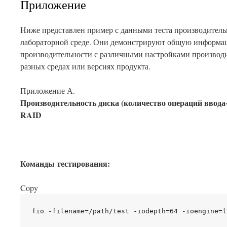
Приложение
Ниже представлен пример с данными теста производитель
лабораторной среде. Они демонстрируют общую информа
производительности с различными настройками производит
разных средах или версиях продукта.
Приложение А.
Производительность диска (количество операций ввода
RAID
Команды тестирования:
Copy