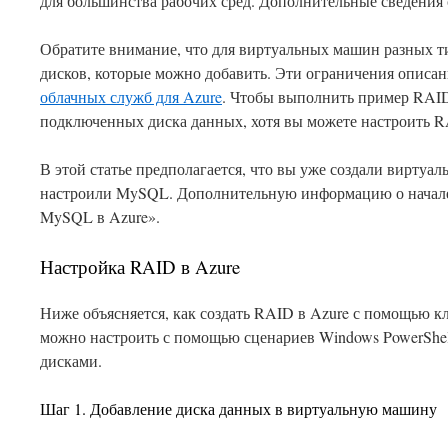
для большинства рабочих сред. Дополнительные сведения 
Обратите внимание, что для виртуальных машин разных т
дисков, которые можно добавить. Эти ограничения описан
облачных служб для Azure
. Чтобы выполнить пример RAID 
подключенных диска данных, хотя вы можете настроить R
В этой статье предполагается, что вы уже создали виртуа
настроили MySQL. Дополнительную информацию о начале р
MySQL в Azure».
Настройка RAID в Azure
Ниже объясняется, как создать RAID в Azure с помощью к
можно настроить с помощью сценариев Windows PowerShel
дисками.
Шаг 1. Добавление диска данных в виртуальную машину