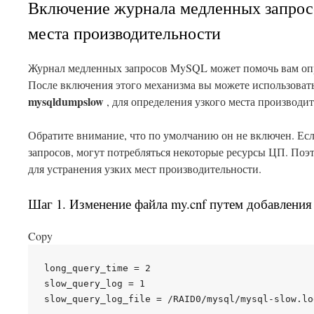
Включение журнала медленных запрос
места производительности
Журнал медленных запросов MySQL может помочь вам оп
После включения этого механизма вы можете использоват
mysqldumpslow
, для определения узкого места производи
Обратите внимание, что по умолчанию он не включен. Ес
запросов, могут потребляться некоторые ресурсы ЦП. Поэ
для устранения узких мест производительности.
Шаг 1. Изменение файла my.cnf путем добавления
Copy
long_query_time = 2

slow_query_log = 1
