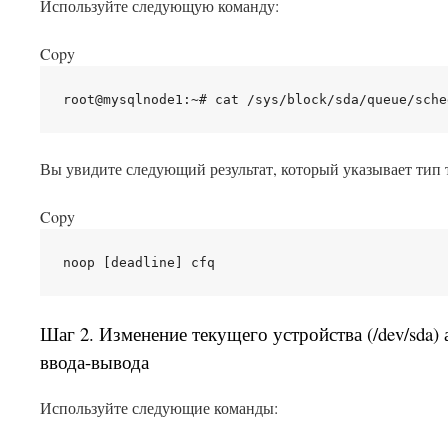
Используйте следующую команду:
Copy
Вы увидите следующий результат, который указывает тип
Copy
Шаг 2. Изменение текущего устройства (/dev/sda
ввода-вывода
Используйте следующие команды: