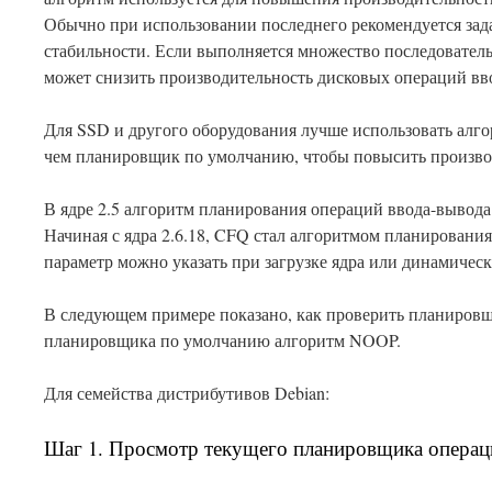
Обычно при использовании последнего рекомендуется зад
стабильности. Если выполняется множество последовател
может снизить производительность дисковых операций вв
Для SSD и другого оборудования лучше использовать алг
чем планировщик по умолчанию, чтобы повысить произво
В ядре 2.5 алгоритм планирования операций ввода-вывод
Начиная с ядра 2.6.18, CFQ стал алгоритмом планировани
параметр можно указать при загрузке ядра или динамическ
В следующем примере показано, как проверить планировщ
планировщика по умолчанию алгоритм NOOP.
Для семейства дистрибутивов Debian:
Шаг 1. Просмотр текущего планировщика операц