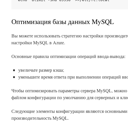
Оптимизация базы данных MySQL
Вы можете использовать стратегию настройки производит
настройки MySQL в Azure.
Основные правила оптимизации операций ввода-вывода:
увеличьте размер кэша;
уменьшите время ответа при выполнении операций вв
Чтобы оптимизировать параметры сервера MySQL, можно о
файлом конфигурации по умолчанию для серверных и кли
Следующие элементы конфигурации являются основными
производительность MySQL.