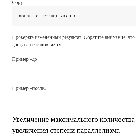
Copy
Проверьте измененный результат. Обратите внимание, что
доступа не обновляется.
Пример «до»:
Пример «после»:
Увеличение максимального количества
увеличения степени параллелизма