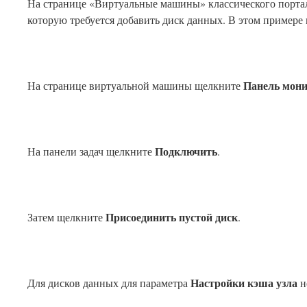
На странице «Виртуальные машины» классического порта
которую требуется добавить диск данных. В этом примере
Панель мони
На странице виртуальной машины щелкните
Подключить
На панели задач щелкните
.
Присоединить пустой диск
Затем щелкните
.
Настройки кэша узла
Для дисков данных для параметра
н