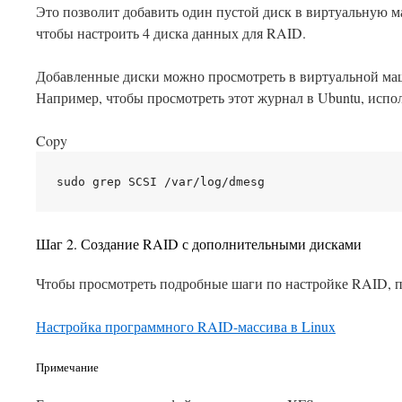
Это позволит добавить один пустой диск в виртуальную м
чтобы настроить 4 диска данных для RAID.
Добавленные диски можно просмотреть в виртуальной ма
Например, чтобы просмотреть этот журнал в Ubuntu, исп
Copy
Шаг 2. Создание RAID с дополнительными дисками
Чтобы просмотреть подробные шаги по настройке RAID, пе
Настройка программного RAID-массива в Linux
Примечание