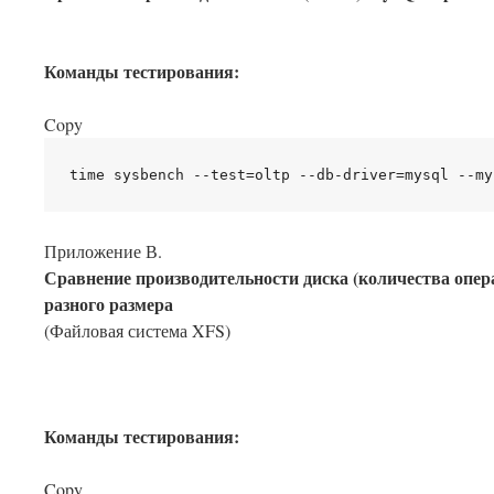
Команды тестирования:
Copy
Приложение В.
Сравнение производительности диска (количества опер
разного размера
(Файловая система XFS)
Команды тестирования:
Copy