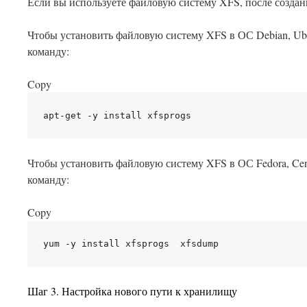
Если вы используете файловую систему XFS, после созда
Чтобы установить файловую систему XFS в ОС Debian, Ub
команду:
Copy
Чтобы установить файловую систему XFS в ОС Fedora, C
команду:
Copy
Шаг 3. Настройка нового пути к хранилищу