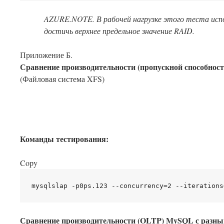
AZURE.NOTE. В рабочей нагрузке этого теста исп
достичь верхнее предельное значение RAID.
Приложение Б.
Сравнение производительности (пропускной способно
(Файловая система XFS)
Команды тестирования:
Copy
Сравнение производительности (OLTP) MySQL с разн