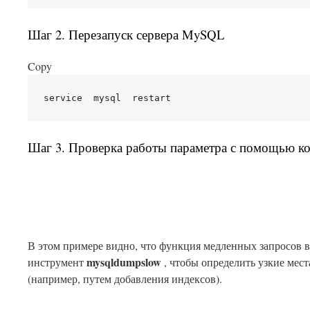
Шаг 2. Перезапуск сервера MySQL
Copy
Шаг 3. Проверка работы параметра с помощью к
В этом примере видно, что функция медленных запросов 
mysqldumpslow
инструмент
, чтобы определить узкие мес
(например, путем добавления индексов).