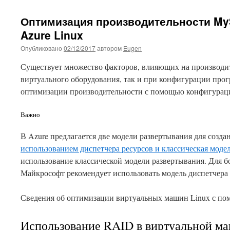
Оптимизация производительности M
Azure Linux
Опубликовано
02/12/2017
автором
Eugen
Существует множество факторов, влияющих на производит
виртуального оборудования, так и при конфигурации прог
оптимизации производительности с помощью конфигураци
Важно
В Azure предлагается две модели развертывания для созда
использованием диспетчера ресурсов и классическая моде
использование классической модели развертывания. Для 
Майкрософт рекомендует использовать модель диспетчера 
Сведения об оптимизации виртуальных машин Linux с по
Использование RAID в виртуальной м