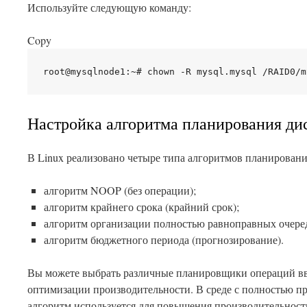
Используйте следующую команду:
Copy
Настройка алгоритма планирования ди
В Linux реализовано четыре типа алгоритмов планировани
алгоритм NOOP (без операции);
алгоритм крайнего срока (крайний срок);
алгоритм организации полностью равноправных очере
алгоритм бюджетного периода (прогнозирование).
Вы можете выбрать различные планировщики операций вв
оптимизации производительности. В среде с полностью п
алгоритм используется для повышения производительност