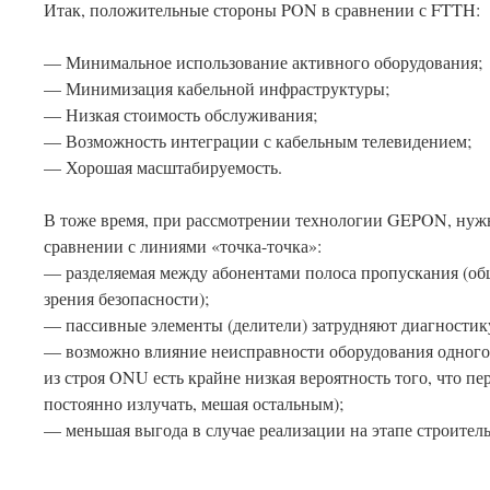
Итак, положительные стороны PON в сравнении с FTTH:
— Минимальное использование активного оборудования;
— Минимизация кабельной инфраструктуры;
— Низкая стоимость обслуживания;
— Возможность интеграции с кабельным телевидением;
— Хорошая масштабируемость.
В тоже время, при рассмотрении технологии GEPON, нужно
сравнении с линиями «точка-точка»:
— разделяемая между абонентами полоса пропускания (общ
зрения безопасности);
— пассивные элементы (делители) затрудняют диагностик
— возможно влияние неисправности оборудования одного 
из строя ONU есть крайне низкая вероятность того, что 
постоянно излучать, мешая остальным);
— меньшая выгода в случае реализации на этапе строитель