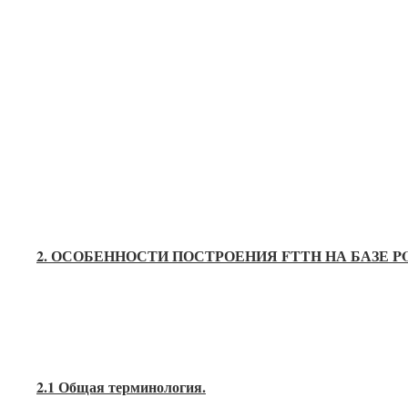
2. ОСОБЕННОСТИ ПОСТРОЕНИЯ
FTTH
НА БАЗЕ
P
2.1 Общая терминология.