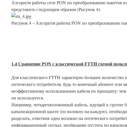
Алгоритм работы сети PON по преобразованию пакетов из
представить следующим образом (Рисунок 4):
Рисунок 4 – Алгоритм работы PON по преобразованию па
1.4 Сравнение
PON
с классической
FTTH
схемой подкл
Для классического FTTH характерно большое количество 
оптического потребителя, будь то конечный абонент или мн
неэффективному использованию кабеля по принципу: чем 
он используется.
Например, четырехволоконный кабель, идущий к группе 
канализационной шахте (по волокну на каждую), необходи
разделать, ответвив одно волокно на оптического потреби
информационный сигнал, необходимо пустить по канализа