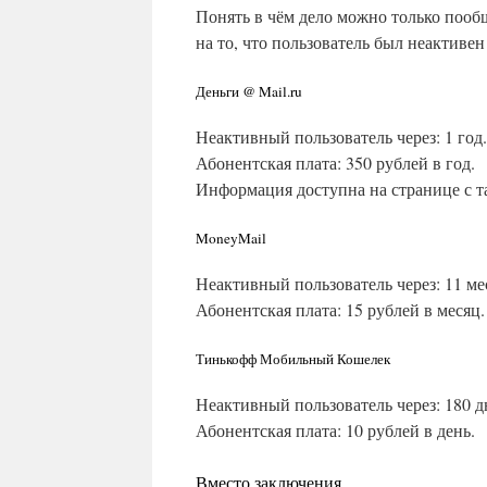
Понять в чём дело можно только пообщ
на то, что пользователь был неактивен
Деньги @ Mail.ru
Неактивный пользователь через: 1 год.
Абонентская плата: 350 рублей в год.
Информация доступна на странице с 
MoneyMail
Неактивный пользователь через: 11 ме
Абонентская плата: 15 рублей в месяц.
Тинькофф Мобильный Кошелек
Неактивный пользователь через: 180 д
Абонентская плата: 10 рублей в день.
Вместо заключения