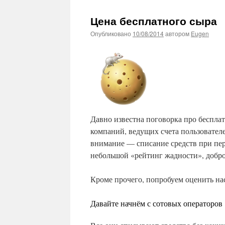
Цена бесплатного сыра
Опубликовано
10/08/2014
автором
Eugen
Давно известна поговорка про бесплат
компаний, ведущих счета пользователе
внимание — списание средств при пер
небольшой «рейтинг жадности», добро
Кроме прочего, попробуем оценить на
Давайте начнём с сотовых операторов