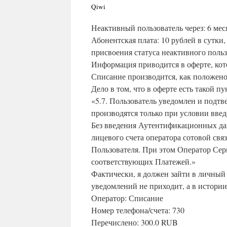
Qiwi
Неактивный пользователь через: 6 мес
Абонентская плата: 10 рублей в сутки
присвоения статуса неактивного польз
Информация приводится в оферте, кот
Списание производится, как положено,
Дело в том, что в оферте есть такой пу
«5.7. Пользователь уведомлен и подтве
производятся только при условии вв
Без введения Аутентификационных да
лицевого счета оператора сотовой свя
Пользователя. При этом Оператор Сер
соответствующих Платежей.»
Фактически, я должен зайти в личный
уведомлений не приходит, а в истори
Оператор: Списание
Номер телефона/счета: 730
Перечислено: 300.0 RUB