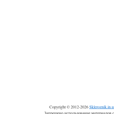
Copyright © 2012-2026
Skleroznik.in.u
Запрещено использование материалов с