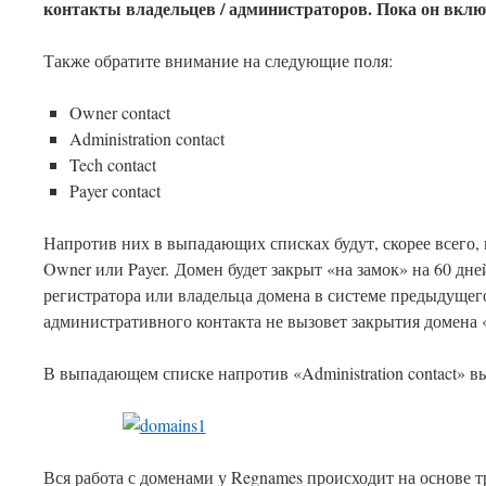
контакты владельцев / администраторов. Пока он вклю
Также обратите внимание на следующие поля:
Owner contact
Administration contact
Tech contact
Payer contact
Напротив них в выпадающих списках будут, скорее всего, к
Owner или Payer. Домен будет закрыт «на замок» на 60 дн
регистратора или владельца домена в системе предыдущег
административного контакта не вызовет закрытия домена 
В выпадающем списке напротив «Administration contact» в
Вся работа с доменами у Regnames происходит на основе тр