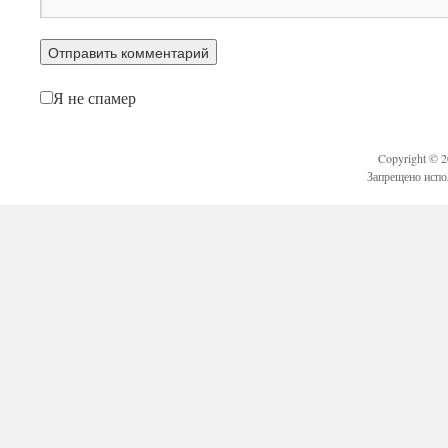
Я не спамер
Copyright © 
Запрещено испо