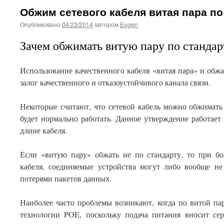
Обжим сетевого кабеля витая пара по
Опубликовано
04/23/2014
автором
Eugen
Зачем обжимать витую пару по стандар
Использование качественного кабеля «витая пара» и обжа
залог качественного и отказоустойчивого канала связи.
Некоторые считают, что сетевой кабель можно обжимать 
будет нормально работать. Данное утверждение работает
длине кабеля.
Если «витую пару» обжать не по стандарту, то при бо
кабеля, соединяемые устройства могут либо вообще не
потерями пакетов данных.
Наиболее часто проблемы возникают, когда по витой па
технологии POE, поскольку подача питания вносит се