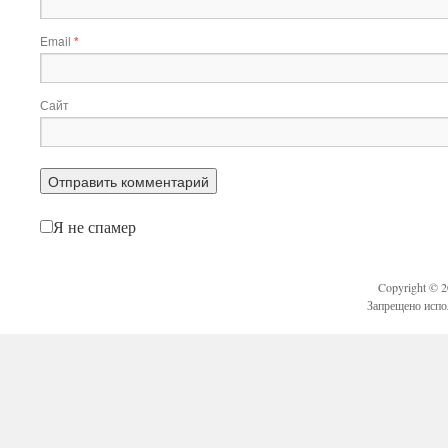
Email
*
Сайт
Я не спамер
Copyright © 
Запрещено испо