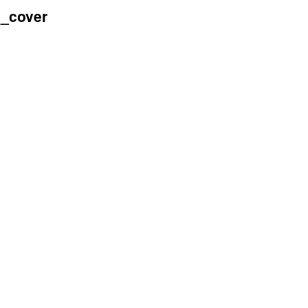
_cover