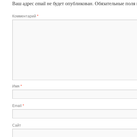
Ваш адрес email не будет опубликован.
Обязательные поля
Комментарий
*
Имя
*
Email
*
Сайт