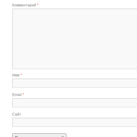
Комментарий
*
Имя
*
Email
*
Сайт