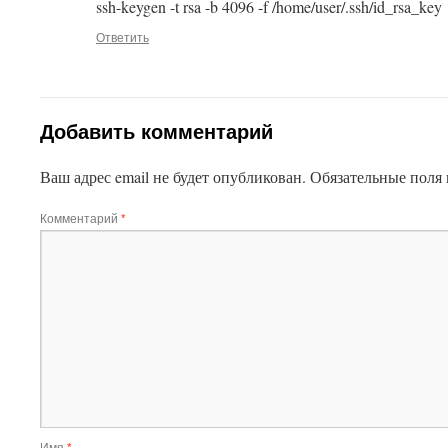
ssh-keygen -t rsa -b 4096 -f /home/user/.ssh/id_rsa_key
Ответить
Добавить комментарий
Ваш адрес email не будет опубликован.
Обязательные поля
Комментарий
*
Имя
*