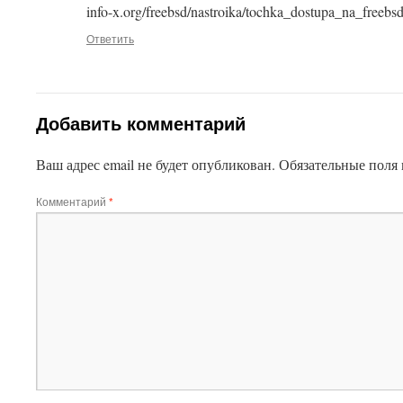
info-x.org/freebsd/nastroika/tochka_dostupa_na_freebs
Ответить
Добавить комментарий
Ваш адрес email не будет опубликован.
Обязательные поля
Комментарий
*