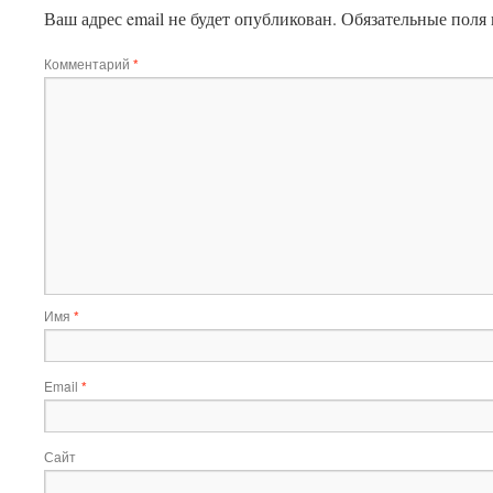
Ваш адрес email не будет опубликован.
Обязательные поля
Комментарий
*
Имя
*
Email
*
Сайт