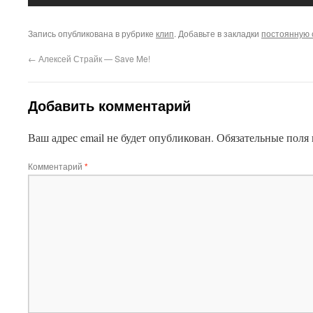
Запись опубликована в рубрике
клип
. Добавьте в закладки
постоянную 
←
Алексей Страйк — Save Me!
Добавить комментарий
Ваш адрес email не будет опубликован.
Обязательные поля
Комментарий
*