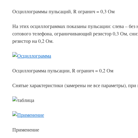
Осциллограммы пульсаций, R огранич = 0,3 Ом
На этих осциллограммах показаны пульсации: слева – без н
сотового телефона, ограничивающий резистор 0,3 Ом, сни
резистор на 0,2 Ом.
Осциллограмма пульсации, R огранич = 0,2 Ом
Снятые характеристики (замерены не все параметры), при
Применение