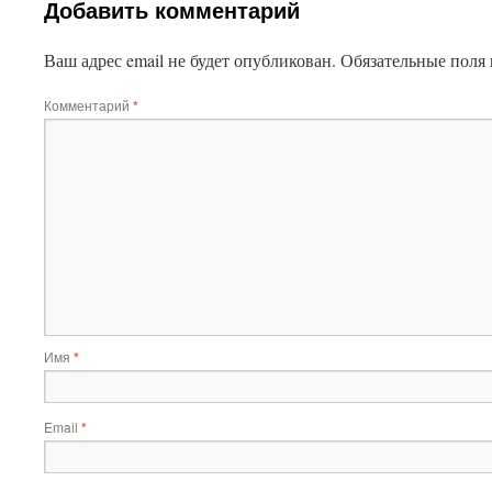
Добавить комментарий
Ваш адрес email не будет опубликован.
Обязательные поля
Комментарий
*
Имя
*
Email
*