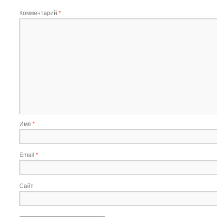
Комментарий
*
Имя
*
Email
*
Сайт